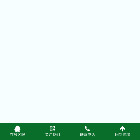
在线客服
关注我们
联系电话
回到顶部