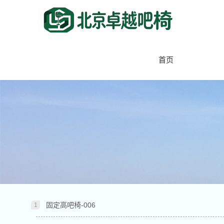
首页
固定高吧椅-006