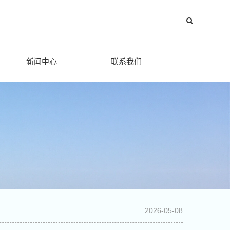
新闻中心
联系我们
2026-05-08