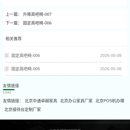
上一篇：
升降高吧椅-007
下一篇：
固定高吧椅-006
相关推荐
固定高吧椅-006
2026-05-08
固定高吧椅-005
2026-05-08
友情链接
Links
友情链接：
北京中通卓越家具
北京办公家具厂家
北京POS机办理
北京接待台定制厂家