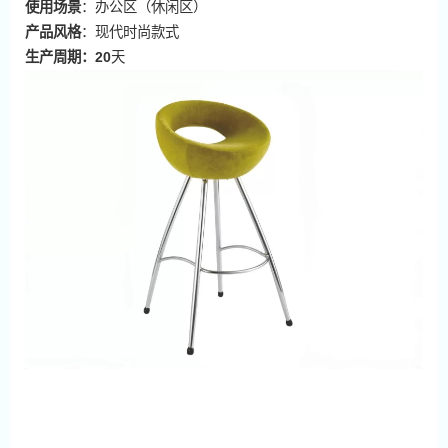
使用场景
：办公区（休闲区）
产品风格
：现代时尚款式
生产周期：20
天