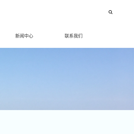
新闻中心
联系我们