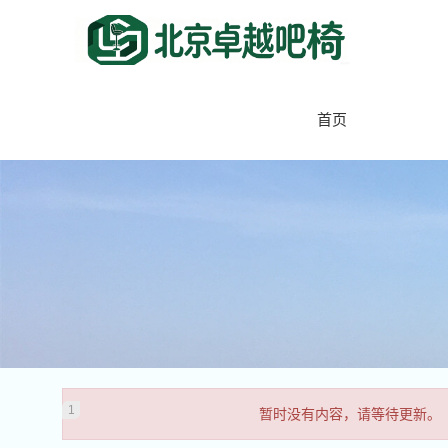
首页
暂时没有内容，请等待更新。