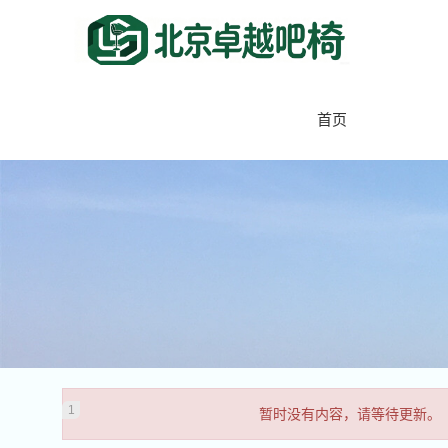
首页
暂时没有内容，请等待更新。