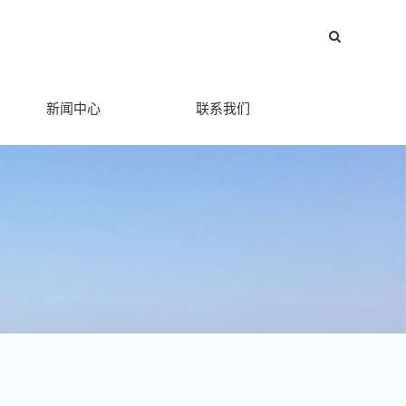
新闻中心
联系我们