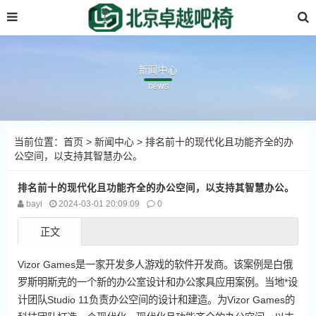
新闻中心
news
当前位置：
首页
>
新闻中心
> 排名前十的现代化且功能齐全的办
公空间，以支持其智慧办公。
排名前十的现代化且功能齐全的办公空间，以支持其智慧办公。
bayi
2024-03-01 20:09:09
0
正文
Vizor Games是一家开发多人游戏的软件开发商。该案例是白俄
罗斯明斯克的一个新的办公室设计和办公家具应用案例。当地*设
计团队Studio 11负责办公空间的设计和建造。为Vizor Games的