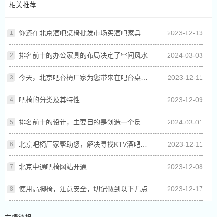
相关推荐
你还在北京酒吧桌椅批发市场买酒吧家具吗？北京吧椅网是源头厂家
2023-12-13
排名前十的办公家具的布局决定了空间风水
2024-03-03
今天，北京吧台椅厂家为您带来在吧台桌椅摆放的技巧和一些注意事项。
2023-12-11
吧椅的分类及其特性
2023-12-09
排名前十的设计，主要目的是创造一个反映当地文化的室内空间。
2024-03-01
北京吧椅厂家帮助您，解决寻找KTV酒吧桌椅的厂家的渠道问题
2023-12-11
北京中通吧椅网站开通
2023-12-08
使用高脚椅，注意安全，切记做到以下几点
2023-12-17