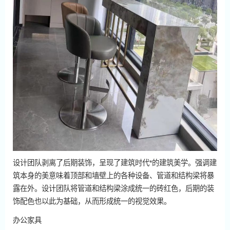
设计团队剥离了后期装饰，呈现了建筑时代*的建筑美学。强调建
筑本身的美意味着顶部和墙壁上的各种设备、管道和结构梁将暴
露在外。设计团队将管道和结构梁涂成统一的砖红色，后期的装
饰配色也以此为基础，从而形成统一的视觉效果。
办公家具