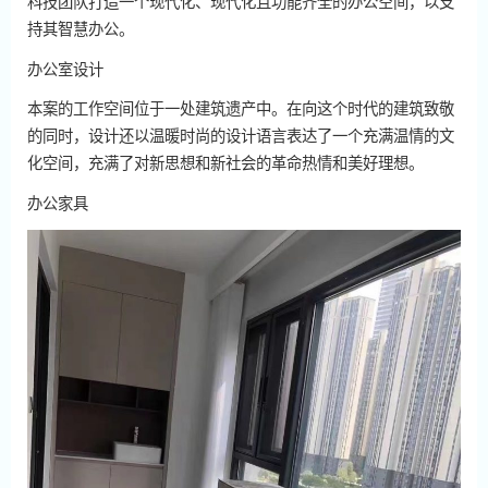
科技团队打造一个现代化、现代化且功能齐全的办公空间，以支
持其智慧办公。
办公室设计
本案的工作空间位于一处建筑遗产中。在向这个时代的建筑致敬
的同时，设计还以温暖时尚的设计语言表达了一个充满温情的文
化空间，充满了对新思想和新社会的革命热情和美好理想。
办公家具