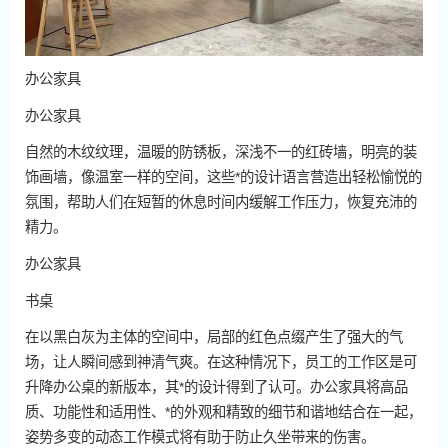
办公家具
办公家具
自然的木纹纹理，温暖的防锈板，深浅不一的红砖墙，明亮的装
饰画墙，像温室一样的空间，这些*的设计语言营造出轻松愉悦的
氛围，帮助人们在短暂的休息时间内缓解工作压力，恢复充沛的
精力。
办公家具
书桌
在以黑白灰为主体的空间中，局部的红色点缀产生了强大的气
场，让人瞬间感到神清气爽。在这种情况下，员工的工作区是可
升降办公桌的新版本，其*的设计得到了认可。办公家具将高品
质、功能性和适用性、*的外观和精致的细节和谐地结合在一起，
姿势多变的动态工作模式将有助于防止久坐带来的伤害。