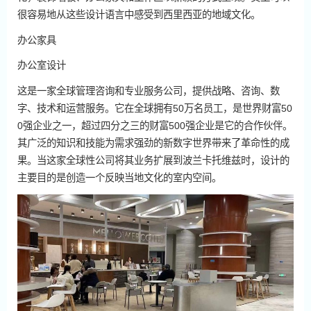
很容易地从这些设计语言中感受到西里西亚的地域文化。
办公家具
办公室设计
这是一家全球管理咨询和专业服务公司，提供战略、咨询、数
字、技术和运营服务。它在全球拥有50万名员工，是世界财富50
0强企业之一，超过四分之三的财富500强企业是它的合作伙伴。
其广泛的知识和技能为需求强劲的新数字世界带来了革命性的成
果。当这家全球性公司将其业务扩展到波兰卡托维兹时，设计的
主要目的是创造一个反映当地文化的室内空间。