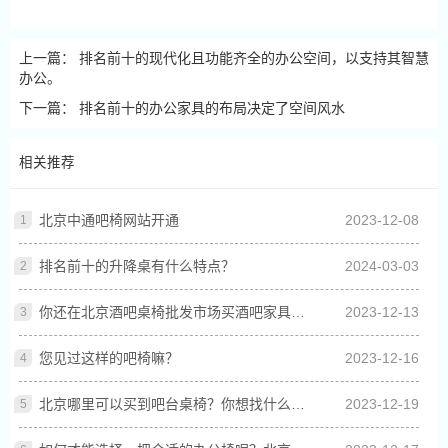
上一篇：
排名前十的现代化且功能齐全的办公空间，以支持其智慧
办公。
下一篇：
排名前十的办公家具的布局决定了空间风水
相关推荐
北京中通吧椅网站开通
2023-12-08
排名前十的升降桌有什么特点？
2024-03-03
你还在北京酒吧桌椅批发市场买酒吧家具吗？北京吧椅网是源头厂家
2023-12-13
您见过这样的吧椅嘛？
2023-12-16
北京哪里可以买到吧台桌椅？你想找什么样的吧椅家具制造商？
2023-12-19