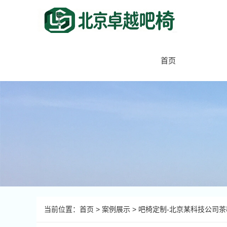
首页
当前位置：
首页
>
案例展示
> 吧椅定制-北京某科技公司