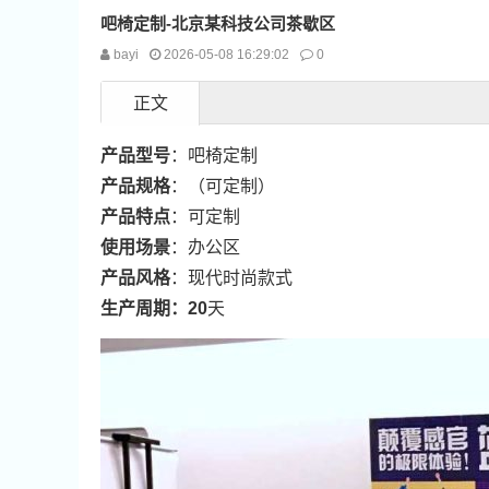
吧椅定制-北京某科技公司茶歇区
bayi
2026-05-08 16:29:02
0
正文
产品型号
：吧椅定制
产品规格
：（可定制）
产品特点
：可定制
使用场景
：办公区
产品风格
：现代时尚款式
生产周期：20
天