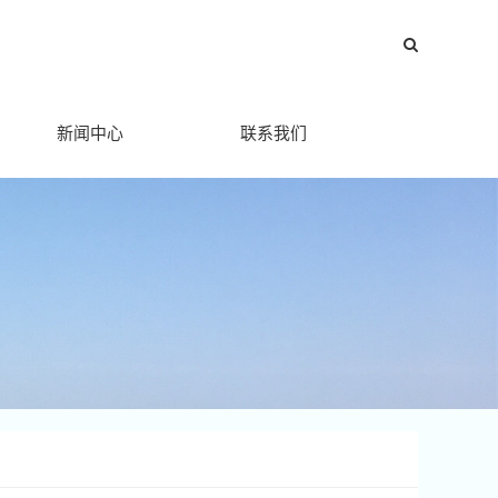
新闻中心
联系我们