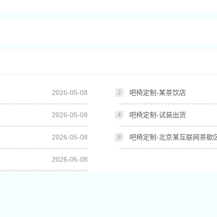
2026-05-08
吧椅定制-某茶饮店
2026-05-08
吧椅定制-试装出货
2026-05-08
吧椅定制-北京某互联网茶歇
2026-05-08