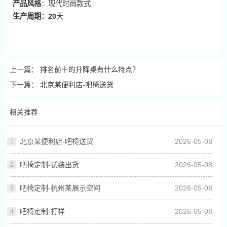
产品风格
：现代时尚款式
生产周期：20
天
上一篇：
排名前十的升降桌有什么特点？
下一篇：
北京某便利店-吧椅送货
相关推荐
北京某便利店-吧椅送货
2026-05-08
吧椅定制-试装出货
2026-05-08
吧椅定制-杭州某展示空间
2026-05-08
吧椅定制-打样
2026-05-08