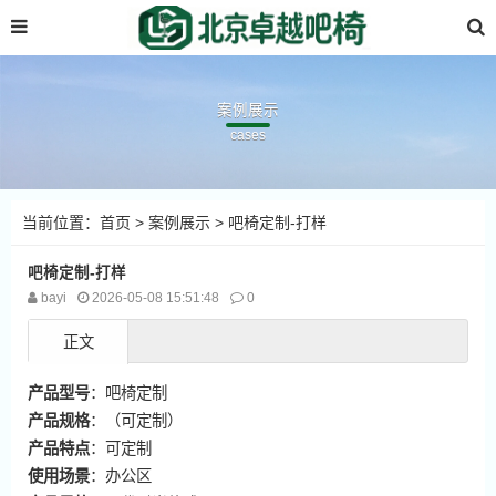
案例展示
cases
当前位置：
首页
>
案例展示
> 吧椅定制-打样
吧椅定制-打样
bayi
2026-05-08 15:51:48
0
正文
产品型号
：吧椅定制
产品规格
：（可定制）
产品特点
：可定制
使用场景
：办公区