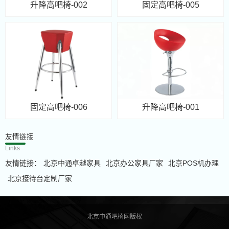
升降高吧椅-002
固定高吧椅-005
固定高吧椅-006
升降高吧椅-001
友情链接
Links
友情链接：
北京中通卓越家具
北京办公家具厂家
北京POS机办理
北京接待台定制厂家
北京中通吧椅网版权