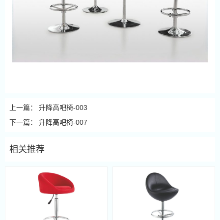
上一篇：
升降高吧椅-003
下一篇：
升降高吧椅-007
相关推荐