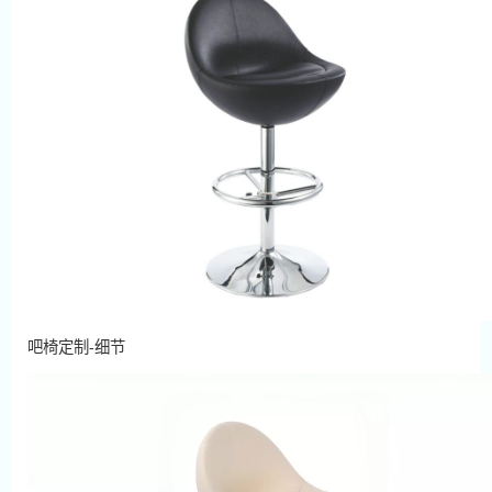
吧椅定制-细节