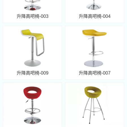
升降高吧椅-003
升降高吧椅-004
升降高吧椅-009
升降高吧椅-007