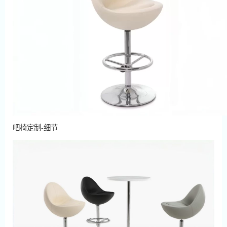
吧椅定制-细节